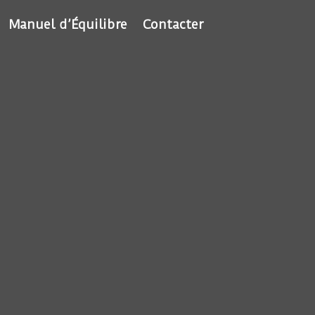
Manuel d’Équilibre
Contacter