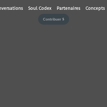
nversations
Soul Codex
Partenaires
Concepts
Contribuer