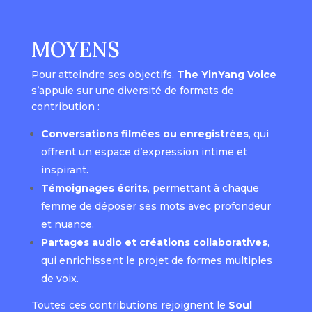
MOYENS
Pour atteindre ses objectifs,
The YinYang Voice
s’appuie sur une diversité de formats de
contribution :
Conversations filmées ou enregistrées
, qui
offrent un espace d’expression intime et
inspirant.
Témoignages écrits
, permettant à chaque
femme de déposer ses mots avec profondeur
et nuance.
Partages audio et créations collaboratives
,
qui enrichissent le projet de formes multiples
de voix.
Toutes ces contributions rejoignent le
Soul