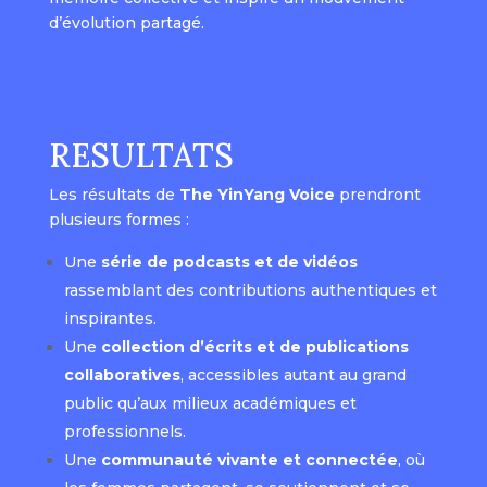
d’évolution partagé.
RESULTATS
Les résultats de
The YinYang Voice
prendront
plusieurs formes :
Une
série de podcasts et de vidéos
rassemblant des contributions authentiques et
inspirantes.
Une
collection d’écrits et de publications
collaboratives
, accessibles autant au grand
public qu’aux milieux académiques et
professionnels.
Une
communauté vivante et connectée
, où