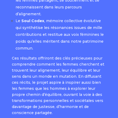
les femmes partagent, se soutiennent et se
reconnaissent dans leurs parcours
d’alignement.
Le
Soul Codex
, mémoire collective évolutive
qui synthétise les résonances issues de mille
contributions et restitue aux voix féminines le
poids qu’elles méritent dans notre patrimoine
commun.
Ces résultats offriront des clés précieuses pour
comprendre comment les femmes cherchent et
trouvent leur alignement, leur équilibre et leur
sens dans un monde en mutation. En diffusant
ces récits, le projet aspire à inspirer aussi bien
les femmes que les hommes à explorer leur
propre chemin d’équilibre, ouvrant la voie à des
transformations personnelles et sociétales vers
davantage de justesse, d’harmonie et de
conscience partagée.