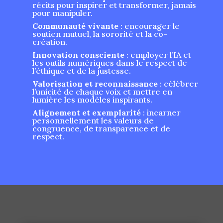
récits pour inspirer et transformer, jamais
pour manipuler.
Communauté vivante
: encourager le
soutien mutuel, la sororité et la co-
création.
Innovation consciente
: employer l’IA et
les outils numériques dans le respect de
l’éthique et de la justesse.
Valorisation et reconnaissance
: célébrer
l’unicité de chaque voix et mettre en
lumière les modèles inspirants.
Alignement et exemplarité
: incarner
personnellement les valeurs de
congruence, de transparence et de
respect.