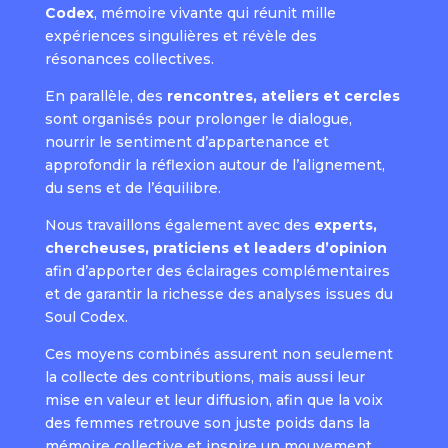
Codex
, mémoire vivante qui réunit mille
expériences singulières et révèle des
résonances collectives.
En parallèle, des
rencontres, ateliers et cercles
sont organisés pour prolonger le dialogue,
nourrir le sentiment d’appartenance et
approfondir la réflexion autour de l’alignement,
du sens et de l’équilibre.
Nous travaillons également avec des
experts,
chercheuses, praticiens et leaders d’opinion
afin d’apporter des éclairages complémentaires
et de garantir la richesse des analyses issues du
Soul Codex.
Ces moyens combinés assurent non seulement
la collecte des contributions, mais aussi leur
mise en valeur et leur diffusion, afin que la voix
des femmes retrouve son juste poids dans la
mémoire collective et inspire un mouvement