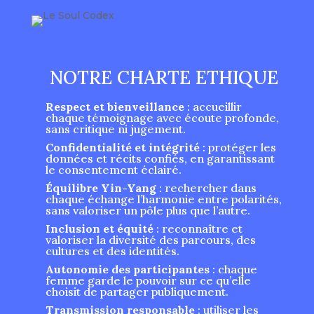
NOTRE CHARTE ETHIQUE
Respect et bienveillance
: accueillir
chaque témoignage avec écoute profonde,
sans critique ni jugement.
Confidentialité et intégrité
: protéger les
données et récits confiés, en garantissant
le consentement éclairé.
Équilibre Yin-Yang
: rechercher dans
chaque échange l’harmonie entre polarités,
sans valoriser un pôle plus que l’autre.
Inclusion et équité
: reconnaître et
valoriser la diversité des parcours, des
cultures et des identités.
Autonomie des participantes
: chaque
femme garde le pouvoir sur ce qu’elle
choisit de partager publiquement.
Transmission responsable
: utiliser les