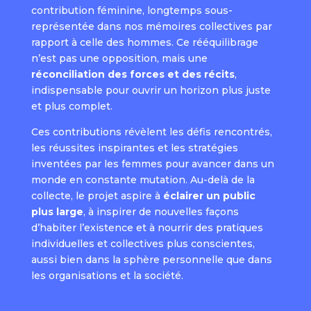
contribution féminine, longtemps sous-
représentée dans nos mémoires collectives par
rapport à celle des hommes. Ce rééquilibrage
n’est pas une opposition, mais une
réconciliation des forces et des récits
,
indispensable pour ouvrir un horizon plus juste
et plus complet.
Ces contributions révèlent les défis rencontrés,
les réussites inspirantes et les stratégies
inventées par les femmes pour avancer dans un
monde en constante mutation. Au-delà de la
collecte, le projet aspire à
éclairer un public
plus large
, à inspirer de nouvelles façons
d’habiter l’existence et à nourrir des pratiques
individuelles et collectives plus conscientes,
aussi bien dans la sphère personnelle que dans
les organisations et la société.