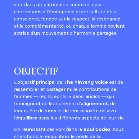
voix dans un patrimoine commun, nous
contribuons à l’émergence d’une culture plus
consciente, fondée sur le respect, la résonance
et la complémentarité, où chaque femme devient
actrice d’un mouvement d’harmonie partagée.
OBJECTIF
L’objectif principal de
The YinYang Voice
est de
rassembler et partager mille contributions de
femmes — récits, écrits, vidéos, audios — qui
témoignent de leur chemin d’
alignement
, de
leur quête de
sens
et de leur manière de vivre
l’
équilibre
dans les différents aspects de leur vie.
En réunissant ces voix dans le
Soul Codex
, nous
cherchons à rééquilibrer le poids de la