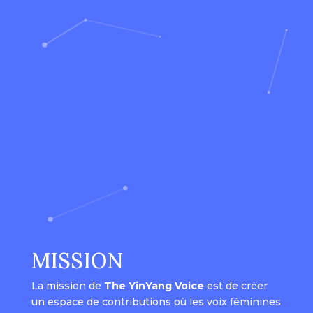
MISSION
La mission de
The YinYang Voice
est de créer
un espace de contributions où les voix féminines