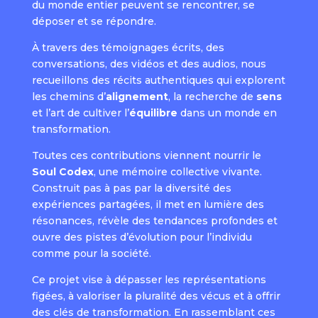
du monde entier peuvent se rencontrer, se
déposer et se répondre.
À travers des témoignages écrits, des
conversations, des vidéos et des audios, nous
recueillons des récits authentiques qui explorent
les chemins d’
alignement
, la recherche de
sens
et l’art de cultiver l’
équilibre
dans un monde en
transformation.
Toutes ces contributions viennent nourrir le
Soul Codex
, une mémoire collective vivante.
Construit pas à pas par la diversité des
expériences partagées, il met en lumière des
résonances, révèle des tendances profondes et
ouvre des pistes d’évolution pour l’individu
comme pour la société.
Ce projet vise à dépasser les représentations
figées, à valoriser la pluralité des vécus et à offrir
des clés de transformation. En rassemblant ces