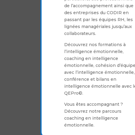
de l’accompagnement ainsi que
des entreprises du CODIR en
passant par les équipes RH, les
lignées managériales jusqu’aux
collaborateurs.
Découvrez nos formations à
l’intelligence émotionnelle,
coaching en intelligence
émotionnelle, cohésion d’équip
avec l’intelligence émotionnelle,
conférence et bilans en
intelligence émotionnelle avec l
QEPro©.
Vous êtes accompagnant ?
Découvrez notre parcours
coaching en intelligence
émotionnelle.