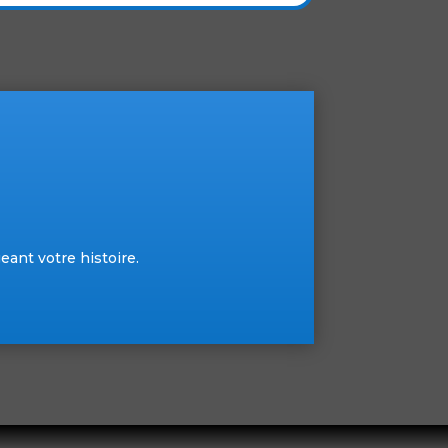
eant votre histoire.