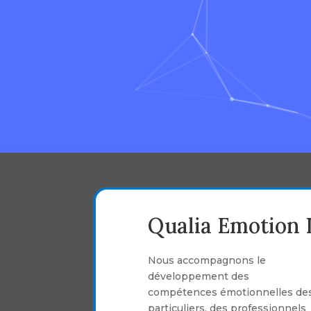
Qualia Emotion 
Nous accompagnons le
développement des
compétences émotionnelles de
particuliers, des professionnels