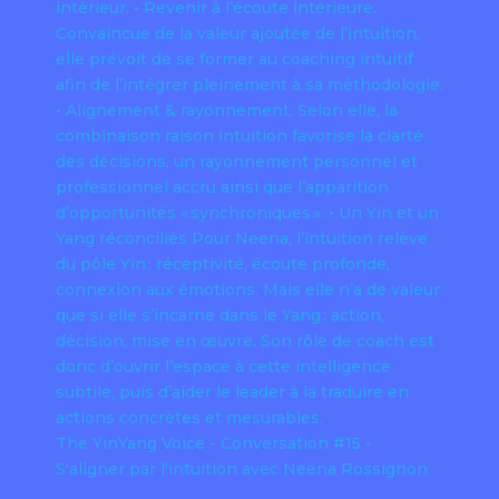
The YinYang Voice - Conversation #15 -
S'aligner par l'intuition avec Neena Rossignon