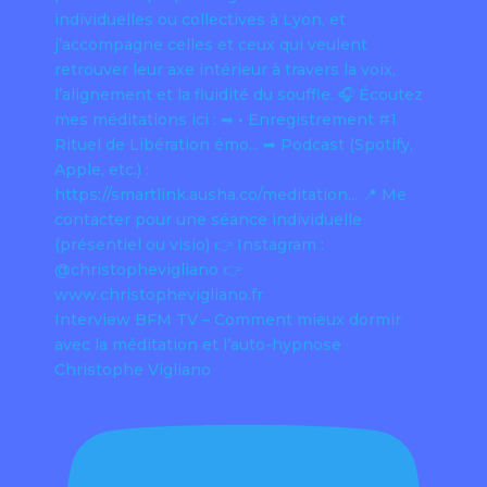
Interview BFM TV – Comment mieux dormir
avec la méditation et l’auto-hypnose
Christophe Vigliano