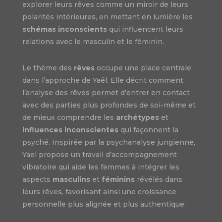
explorer leurs rêves comme un miroir de leurs
polarités intérieures, en mettant en lumière les
schémas inconscients
qui influencent leurs
relations avec le masculin et le féminin.
Le thème des
rêves
occupe une place centrale
dans l’approche de Yaël. Elle décrit comment
l’analyse des rêves permet d’entrer en contact
avec des parties plus profondes de soi-même et
de mieux comprendre les
archétypes
et
influences inconscientes
qui façonnent la
psyché. Inspirée par la psychanalyse jungienne,
Yaël propose un travail d’accompagnement
vibratoire qui aide les femmes à intégrer les
aspects
masculins
et
féminins
révélés dans
leurs rêves, favorisant ainsi une croissance
personnelle plus alignée et plus authentique.