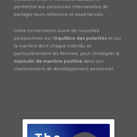
permettre aux personnes interviewées de
partager leurs réflexions et expériences.
Cette conversation ouvre de nouvelles
perspectives sur l’
équilibre des polarités
et sur
la manière dont chaque individu, et
particulièrement les femmes, peut réintégrer le
masculin de manière positive
dans son
cheminement de développement personnel.