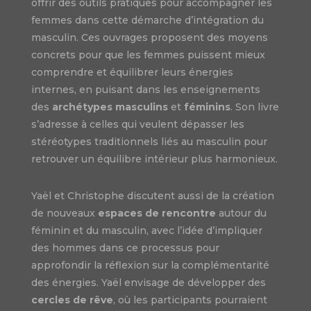
offrir des outils pratiques pour accompagner les
femmes dans cette démarche d’intégration du
masculin. Ces ouvrages proposent des moyens
concrets pour que les femmes puissent mieux
comprendre et équilibrer leurs énergies
internes, en puisant dans les enseignements
des
archétypes masculins
et
féminins
. Son livre
s’adresse à celles qui veulent dépasser les
stéréotypes traditionnels liés au masculin pour
retrouver un équilibre intérieur plus harmonieux.
Yaël et Christophe discutent aussi de la création
de nouveaux
espaces de rencontre
autour du
féminin et du masculin, avec l’idée d’impliquer
des hommes dans ce processus pour
approfondir la réflexion sur la complémentarité
des énergies. Yaël envisage de développer des
cercles de rêve
, où les participants pourraient