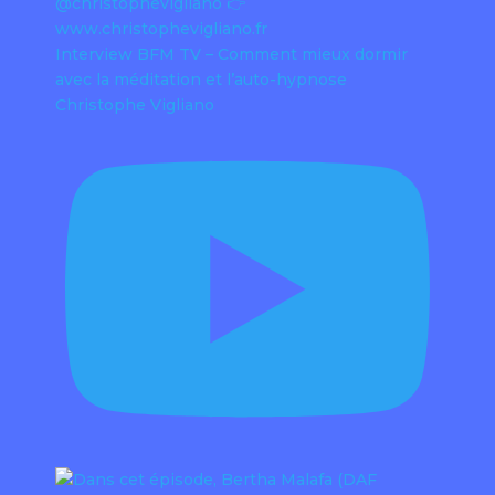
Interview BFM TV – Comment mieux dormir
avec la méditation et l’auto-hypnose
Christophe Vigliano