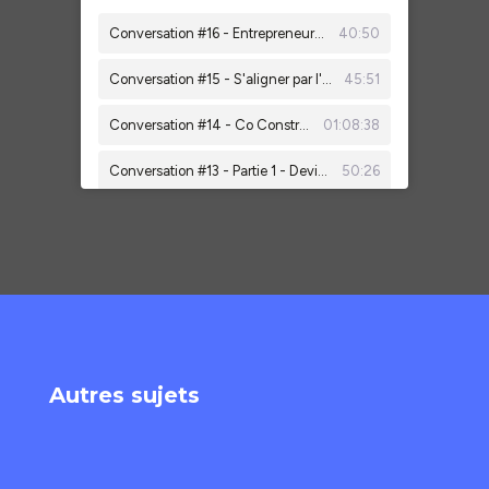
Autres sujets