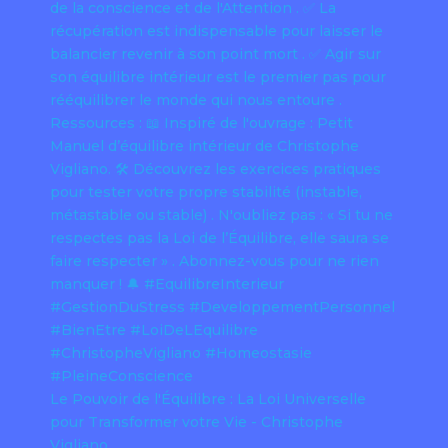
Le Pouvoir de l'Équilibre : La Loi Universelle
pour Transformer votre Vie - Christophe
Vigliano