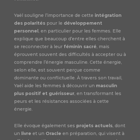
Yaël souligne l’importance de cette
intégration
des polarités
pour le
développement
personnel
, en particulier pour les femmes. Elle
explique que beaucoup d’entre elles cherchent à
se reconnecter à leur
féminin sacré
, mais
éprouvent souvent des difficultés à accepter ou à
comprendre l’énergie masculine. Cette énergie,
selon elle, est souvent perçue comme
dominante ou conflictuelle. À travers son travail,
Yaël aide les femmes à découvrir un
masculin
plus positif et guérisseur
, en transformant les
peurs et les résistances associées à cette
énergie.
Elle évoque également ses
projets actuels
, dont
un
livre
et un
Oracle
en préparation, qui visent à