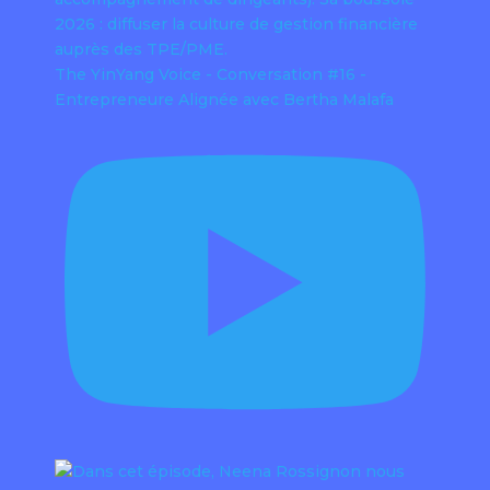
The YinYang Voice - Conversation #16 -
Entrepreneure Alignée avec Bertha Malafa