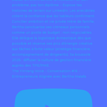
The YinYang Voice - Conversation #16 -
Entrepreneure Alignée avec Bertha Malafa