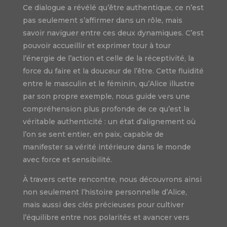
Ce dialogue a révélé qu’être authentique, ce n’est
pas seulement s’affirmer dans un rôle, mais
savoir naviguer entre ces deux dynamiques. C’est
pouvoir accueillir et exprimer tour à tour
l’énergie de l’action et celle de la réceptivité, la
force du faire et la douceur de l’être. Cette fluidité
entre le masculin et le féminin, qu’Alice illustre
par son propre exemple, nous guide vers une
compréhension plus profonde de ce qu’est la
véritable authenticité : un état d’alignement où
l’on se sent entier, en paix, capable de
manifester sa vérité intérieure dans le monde
avec force et sensibilité.
À travers cette rencontre, nous découvrons ainsi
non seulement l’histoire personnelle d’Alice,
mais aussi des clés précieuses pour cultiver
l’équilibre entre nos polarités et avancer vers