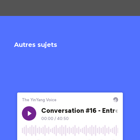
Autres sujets