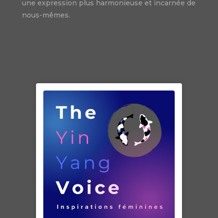
une expression plus harmonieuse et incarnée de
nous-mêmes.