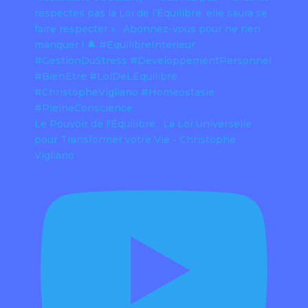
Le Pouvoir de l'Équilibre : La Loi Universelle
pour Transformer votre Vie - Christophe
Vigliano