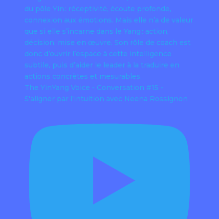
The YinYang Voice - Conversation #15 -
S'aligner par l'intuition avec Neena Rossignon