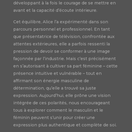
développant à la fois le courage de se mettre en
avant et la capacité d’écoute intérieure.
Cet équilibre, Alice l’a expérimenté dans son
parcours personnel et professionnel. En tant
que présentatrice de télévision, confrontée aux
attentes extérieures, elle a parfois ressenti la
pression de devoir se conformer à une image
façonnée par l’industrie. Mais c’est précisément
en s’autorisant à cultiver sa part féminine – cette
présence intuitive et vulnérable – tout en
affirmant son énergie masculine de
détermination, qu’elle a trouvé sa juste
expression. Aujourd’hui, elle prône une vision
intégrée de ces polarités, nous encourageant
tous à explorer comment le masculin et le
féminin peuvent s’unir pour créer une
expression plus authentique et complète de soi.