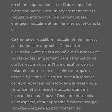
un chemin qui va bien au-delà du simple fait
d’être soi-même. C’est un engagement envers
l’équilibre intérieur et l’alignement de ses
énergies masculine et féminine, en soi et dans la
vie.
Ce thème de l’équilibre masculin et féminin est
au cœur de son approche. Dans notre
discussion, Alice nous a confié que l’authenticité
ne réside pas uniquement dans l’affirmation de
qui l’on est, mais dans l’harmonisation de nos
polarités internes. Le masculin sacré, qu’elle
associe à l’action, à la structure et à la force de
décision, et le féminin sacré, lié à la créativité, à
l’intuition et à la réceptivité, coexistent en
chacun de nous. Trouver l’équilibre entre ces
deux aspects, c’est apprendre à laisser émerger
l’énergie adéquate au bon moment, en