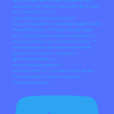
Interview BFM TV – Comment mieux dormir
avec la méditation et l’auto-hypnose
Christophe Vigliano