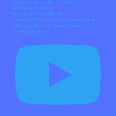
Interview BFM TV – Comment mieux dormir
avec la méditation et l’auto-hypnose
Christophe Vigliano